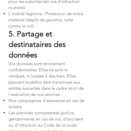
pour les autorités (en cas d'infraction
routière).
L'intérêt légitime : Protection de notre
matériel (dépôt de garantie, lutte
contre le vol).
5. Partage et
destinataires des
données
Vos données sont strictement
confidentielles. Elles ne sont ni
vendues, ni louées à des tiers. Elles
peuvent toutefois être transmises aux
entités suivantes dans le cadre strict de
l'exécution de nos services :
Nos compagnies d'assurance en cas de
sinistre.
Les autorités compétentes (police,
gendarmerie) en cas de vol, d'accident
ou d'infraction au Code de la route