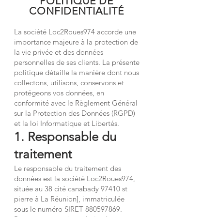
POLITIQUE DE
CONFIDENTIALITÉ
La société Loc2Roues974 accorde une
importance majeure à la protection de
la vie privée et des données
personnelles de ses clients. La présente
politique détaille la manière dont nous
collectons, utilisons, conservons et
protégeons vos données, en
conformité avec le Règlement Général
sur la Protection des Données (RGPD)
et la loi Informatique et Libertés.
1. Responsable du
traitement
Le responsable du traitement des
données est la société Loc2Roues974,
située au 38 cité canabady 97410 st
pierre à La Réunion], immatriculée
sous le numéro SIRET
880597869
.