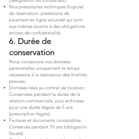
(désignation du conducteur).
Nos prestataires techniques (logiciel
de réservation, prestataire de
paiement en ligne sécurisé) qui sont
eux-mêmes soumis à des obligations
strictes de confidentialité.
6. Durée de
conservation
Nous conservons vos données
personnelles uniquement le temps
nécessaire à la réalisation des finalités
prévues :
Données liées au contrat de location :
Conservées pendant la durée de la
relation commerciale, puis archivées
pour une durée légale de 5 ans
(prescription légale).
Factures et documents comptables :
Conservés pendant 10 ans (obligation
fiscale).