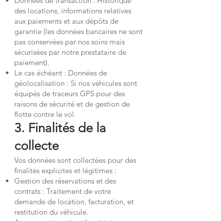
Données de transaction : Historique
des locations, informations relatives
aux paiements et aux dépôts de
garantie (les données bancaires ne sont
pas conservées par nos soins mais
sécurisées par notre prestataire de
paiement).
Le cas échéant : Données de
géolocalisation : Si nos véhicules sont
équipés de traceurs GPS pour des
raisons de sécurité et de gestion de
flotte contre le vol.
3. Finalités de la
collecte
Vos données sont collectées pour des
finalités explicites et légitimes :
Gestion des réservations et des
contrats : Traitement de votre
demande de location, facturation, et
restitution du véhicule.