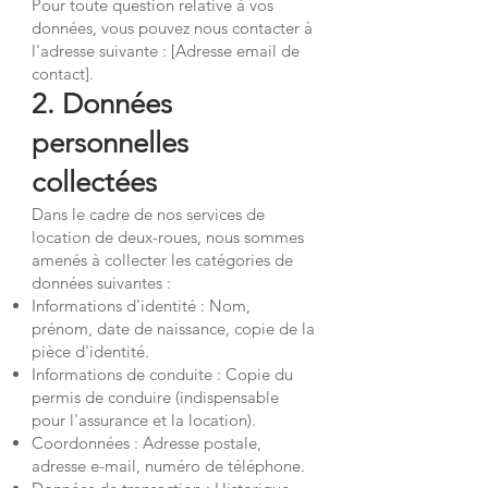
Pour toute question relative à vos
données, vous pouvez nous contacter à
l'adresse suivante : [Adresse email de
contact].
2. Données
personnelles
collectées
Dans le cadre de nos services de
location de deux-roues, nous sommes
amenés à collecter les catégories de
données suivantes :
Informations d'identité : Nom,
prénom, date de naissance, copie de la
pièce d'identité.
Informations de conduite : Copie du
permis de conduire (indispensable
pour l'assurance et la location).
Coordonnées : Adresse postale,
adresse e-mail, numéro de téléphone.