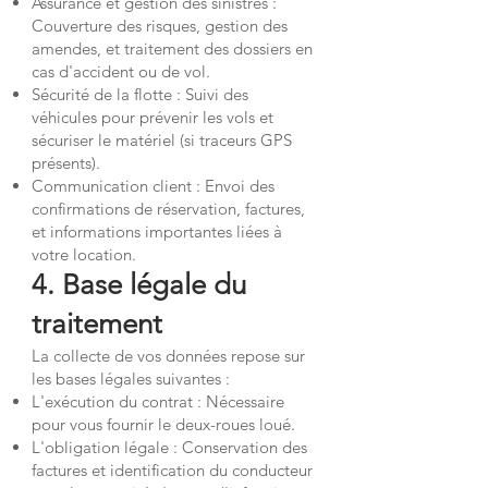
Assurance et gestion des sinistres :
Couverture des risques, gestion des
amendes, et traitement des dossiers en
cas d'accident ou de vol.
Sécurité de la flotte : Suivi des
véhicules pour prévenir les vols et
sécuriser le matériel (si traceurs GPS
présents).
Communication client : Envoi des
confirmations de réservation, factures,
et informations importantes liées à
votre location.
4. Base légale du
traitement
La collecte de vos données repose sur
les bases légales suivantes :
L'exécution du contrat : Nécessaire
pour vous fournir le deux-roues loué.
L'obligation légale : Conservation des
factures et identification du conducteur