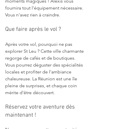
moments magiques ! Alexis vous 
fournira tout l'équipement nécessaire. 
Vous n'avez rien à craindre.
Que faire après le vol ?
Après votre vol, pourquoi ne pas 
explorer St Leu ? Cette ville charmante 
regorge de cafés et de boutiques. 
Vous pourrez déguster des spécialités 
locales et profiter de l'ambiance 
chaleureuse. La Réunion est une île 
pleine de surprises, et chaque coin 
mérite d'être découvert.
Réservez votre aventure dès 
maintenant !