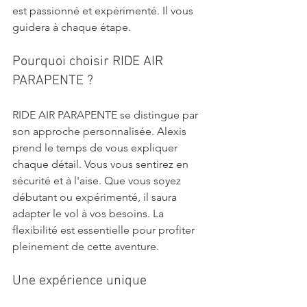
est passionné et expérimenté. Il vous 
guidera à chaque étape.
Pourquoi choisir RIDE AIR 
PARAPENTE ?
RIDE AIR PARAPENTE se distingue par 
son approche personnalisée. Alexis 
prend le temps de vous expliquer 
chaque détail. Vous vous sentirez en 
sécurité et à l'aise. Que vous soyez 
débutant ou expérimenté, il saura 
adapter le vol à vos besoins. La 
flexibilité est essentielle pour profiter 
pleinement de cette aventure.
Une expérience unique