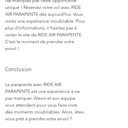
Ne manquez pas cette opportunité 
unique ! Réservez votre vol avec RIDE 
AIR PARAPENTE dès aujourd'hui. Vous 
vivrez une expérience inoubliable. Pour 
plus d'informations, n'hésitez pas à 
visiter le site de RIDE AIR PARAPENTE. 
C'est le moment de prendre votre 
envol !
Conclusion
Le parapente avec RIDE AIR 
PARAPENTE est une expérience à ne 
pas manquer. Alexis et son équipe 
vous attendent pour vous faire vivre 
des moments inoubliables. Alors, êtes-
vous prêt à prendre votre envol ? 