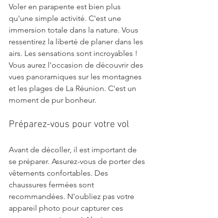
Voler en parapente est bien plus 
qu'une simple activité. C'est une 
immersion totale dans la nature. Vous 
ressentirez la liberté de planer dans les 
airs. Les sensations sont incroyables ! 
Vous aurez l'occasion de découvrir des 
vues panoramiques sur les montagnes 
et les plages de La Réunion. C'est un 
moment de pur bonheur.
Préparez-vous pour votre vol
Avant de décoller, il est important de 
se préparer. Assurez-vous de porter des 
vêtements confortables. Des 
chaussures fermées sont 
recommandées. N'oubliez pas votre 
appareil photo pour capturer ces 