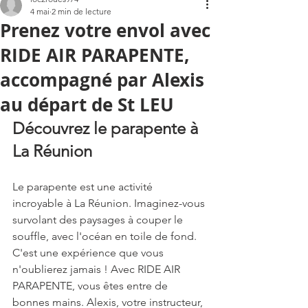
4 mai
2 min de lecture
Prenez votre envol avec
RIDE AIR PARAPENTE,
accompagné par Alexis
au départ de St LEU
Découvrez le parapente à 
La Réunion
Le parapente est une activité 
incroyable à La Réunion. Imaginez-vous 
survolant des paysages à couper le 
souffle, avec l'océan en toile de fond. 
C'est une expérience que vous 
n'oublierez jamais ! Avec RIDE AIR 
PARAPENTE, vous êtes entre de 
bonnes mains. Alexis, votre instructeur, 