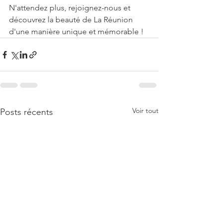
N'attendez plus, rejoignez-nous et 
découvrez la beauté de La Réunion 
d'une manière unique et mémorable !
Voir tout
Posts récents